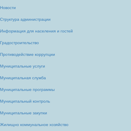
Новости
Структура администрации
Информация для населения и гостей
Градостроительство
Противодействие коррупции
Муниципальные услуги
Муниципальная служба
Муниципальные программы
Муниципальный контроль
Муниципальные закупки
Жилищно коммунальное хозяйство