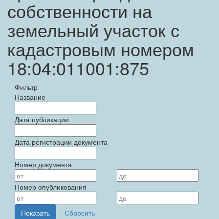
собственности на
земельный участок с
кадастровым номером
18:04:011001:875
Фильтр
Название
Дата публикации
Дата регистрации документа
Номер документа
Номер опубликования