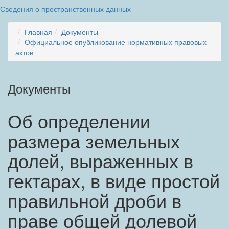
Сведения о пространственных данных
Главная
Документы
Официальное опубликование нормативных правовых
актов
Документы
Об определении
размера земельных
долей, выраженных в
гектарах, в виде простой
правильной дроби в
праве общей долевой