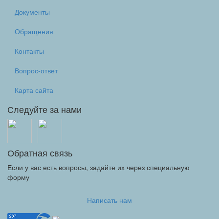
Документы
Обращения
Контакты
Вопрос-ответ
Карта сайта
Следуйте за нами
Обратная связь
Если у вас есть вопросы, задайте их через специальную
форму
Написать нам