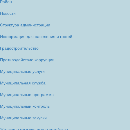
Район
Новости
Структура администрации
Информация для населения и гостей
Градостроительство
Противодействие коррупции
Муниципальные услуги
Муниципальная служба
Муниципальные программы
Муниципальный контроль
Муниципальные закупки
Жилищно коммунальное хозяйство