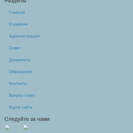
Разделы
Главная
О районе
Администрация
Совет
Документы
Обращения
Контакты
Вопрос-ответ
Карта сайта
Следуйте за нами