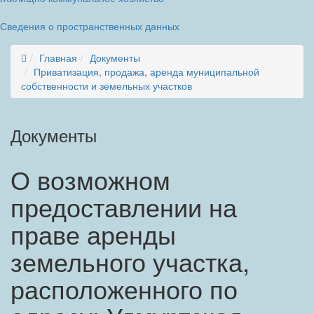
Сведения о пространственных данных
Главная
Документы
Приватизация, продажа, аренда муниципальной
собственности и земельных участков
Документы
О возможном
предоставлении на
праве аренды
земельного участка,
расположенного по