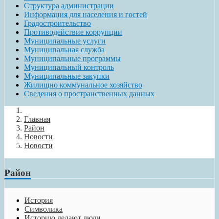
Структура администрации
Информация для населения и гостей
Градостроительство
Противодействие коррупции
Муниципальные услуги
Муниципальная служба
Муниципальные программы
Муниципальный контроль
Муниципальные закупки
Жилищно коммунальное хозяйство
Сведения о пространственных данных
Главная
Район
Новости
Новости
Район
История
Символика
Историю делают люди