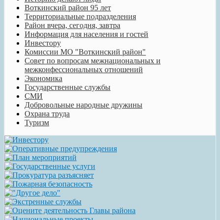
Воткинский район 95 лет
Территориальные подразделения
Район вчера, сегодня, завтра
Информация для населения и гостей
Инвестору
Комиссии МО "Воткинский район"
Совет по вопросам межнациональных и
межконфессиональных отношений
Экономика
Государственные службы
СМИ
Добровольные народные дружины
Охрана труда
Туризм