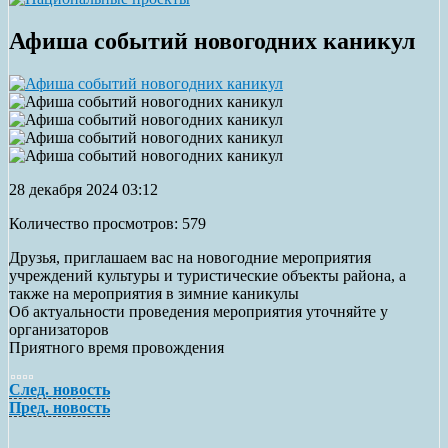
Афиша событий новогодних каникул
28 декабря 2024 03:12
Количество просмотров: 579
Друзья, приглашаем вас на новогодние мероприятия
учреждений культуры и туристические объекты района, а
также на мероприятия в зимние каникулы
Об актуальности проведения мероприятия уточняйте у
организаторов
Приятного время провождения
След. новость
Пред. новость