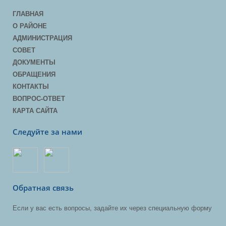
ГЛАВНАЯ
О РАЙОНЕ
АДМИНИСТРАЦИЯ
СОВЕТ
ДОКУМЕНТЫ
ОБРАЩЕНИЯ
КОНТАКТЫ
ВОПРОС-ОТВЕТ
КАРТА САЙТА
Следуйте за нами
Обратная связь
Если у вас есть вопросы, задайте их через специальную форму