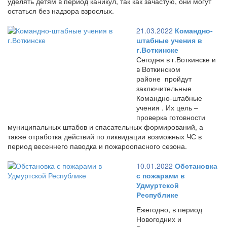
уделять детям в период каникул, так как зачастую, они могут
остаться без надзора взрослых.
21.03.2022
Командно-
штабные учения в
г.Воткинске
Сегодня в г.Воткинске и
в Воткинском
районе пройдут
заключительные
Командно-штабные
учения . Их цель –
проверка готовности
муниципальных штабов и спасательных формирований, а
также отработка действий по ликвидации возможных ЧС в
период весеннего паводка и пожароопасного сезона.
10.01.2022
Обстановка
с пожарами в
Удмуртской
Республике
Ежегодно, в период
Новогодних и