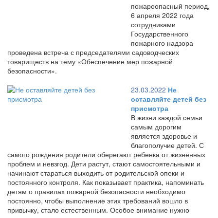
пожароопасный период,
6 апреля 2022 года
сотрудниками
Государственного
пожарного надзора
проведена встреча с председателями садоводческих
товариществ на тему «Обеспечение мер пожарной
безопасности».
23.03.2022
Не
оставляйте детей без
присмотра
В жизни каждой семьи
самым дорогим
является здоровье и
благополучие детей. С
самого рождения родители оберегают ребенка от жизненных
проблем и невзгод. Дети растут, стают самостоятельными и
начинают стараться выходить от родительской опеки и
постоянного контроля. Как показывает практика, напоминать
детям о правилах пожарной безопасности необходимо
постоянно, чтобы выполнение этих требований вошло в
привычку, стало естественным. Особое внимание нужно