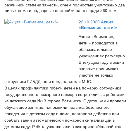
различной степени тяжести, огнем полностью уничтожено два
жилых дома и надворные постройки на площади 260 кв.м.
22.10.2020
Акция
«Внимание, дети!»
Акция «Внимание,
дети!» проводится в
образовательных
учреждениях регулярно.
В текущем году в акции
впервые принимают
участие не только
сотрудники ГИБДД, но и представители МЧС.
В целях профилактики гибели детей на пожарах сотрудники
государственного пожарного надзора встретились с ребятами
из детского сада №13 города Воткинска. С детишками провели
обучающее занятие, напомнили правила безопасного
поведения в детском саду и дома, повторили действия при
срабатывании автоматической пожарной сигнализации в
детском саду. Ребята участвовали в викторине «Узнавай-ка»,