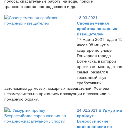
полоса, спасательные работы на воде, поиск и
транспортировка пострадавшего и др.
18.03.2021
Своевременная
сработка пожарных
извещателей
17 марта 2021 года в 15
часов 08 минут в
квартире по улице
Гончарная города
Воткинска, в которой
проживает многодетная
семья, раздался
тревожный звук
сработавших
автономных дымовых пожарных извещателей. Хозяева
незамедлительно принялись к эвакуации и позвонили в
пожарную охрану.
24.02.2021
В Удмуртии
пройдут
Всероссийские
соревнования по