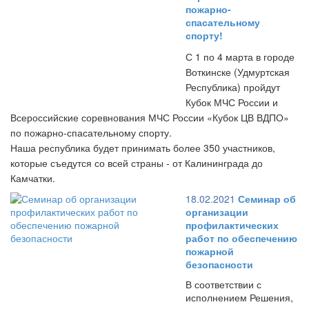
пожарно-
спасательному
спорту!
С 1 по 4 марта в городе
Воткинске (Удмуртская
Республика) пройдут
Кубок МЧС России и
Всероссийские соревнования МЧС России «Кубок ЦВ ВДПО»
по пожарно-спасательному спорту.
Наша республика будет принимать более 350 участников,
которые съедутся со всей страны - от Калининграда до
Камчатки.
18.02.2021
Семинар об
организации
профилактических
работ по обеспечению
пожарной
безопасности
В соответствии с
исполнением Решения,