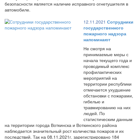
безопасности является наличие исправного огнетушителя в
автомобиле.
12.11.2021
Сотрудники
государственного
пожарного надзора
напоминают
Не смотря на
принимаемые меры с
начала текущего года и
проводимый комплекс
профилактических
мероприятий на
территории республики
отмечается ухудшение
обстановки с пожарами,
гибелью и
травмированию на них
людей. По
статистическим данным
на территории города Воткинска и Воткинского района
наблюдается значительный рост количества пожаров и их
последствий. Так на 08.11.2021г. зарегистрировано 184