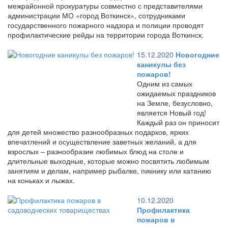
межрайонной прокуратуры совместно с представителями
администрации МО «город Воткинск», сотрудниками
государственного пожарного надзора и полиции проводят
профилактические рейды на территории города Воткинск.
15.12.2020
Новогодние
каникулы без
пожаров!
Одним из самых
ожидаемых праздников
на Земле, безусловно,
является Новый год!
Каждый раз он приносит
для детей множество разнообразных подарков, ярких
впечатлений и осуществление заветных желаний, а для
взрослых – разнообразие любимых блюд на столе и
длительные выходные, которые можно посвятить любимым
занятиям и делам, например рыбалке, пикнику или катанию
на коньках и лыжах.
10.12.2020
Профилактика
пожаров в