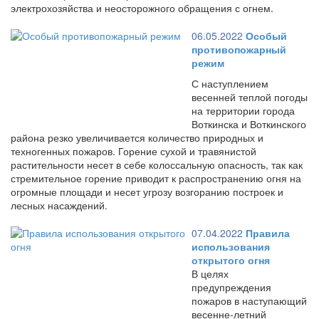
электрохозяйства и неосторожного обращения с огнем.
06.05.2022
Особый
противопожарный
режим
С наступлением
весенней теплой погоды
на территории города
Воткинска и Воткинского
района резко увеличивается количество природных и
техногенных пожаров. Горение сухой и травянистой
растительности несет в себе колоссальную опасность, так как
стремительное горение приводит к распространению огня на
огромные площади и несет угрозу возгоранию построек и
лесных насаждений.
07.04.2022
Правила
использования
открытого огня
В целях
предупреждения
пожаров в наступающий
весенне-летний