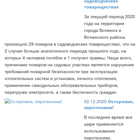
садоводческих
товариществах
За текущий период 2020
года на территории
города Воткинск и
Воткинского района
произошло 29 пожаров в садоводческих товариществах, что на
2 случая больше аналогичного периода прошлого года, на
которых 4 человека погибли и 1 получил травмы. Чаще всего,
причинами пожаров на садовых участках является нарушение
требований пожарной безопасности при эксплуатации
отопительных систем и установок, печного отопления,
применение самодельных обогревательных приборов,
перегрузки электросети, а также беспечность граждан.
02.12.2020
Осторожно,
пиротехника!
В последнее время все
шире применяется
использование
пиротехники.