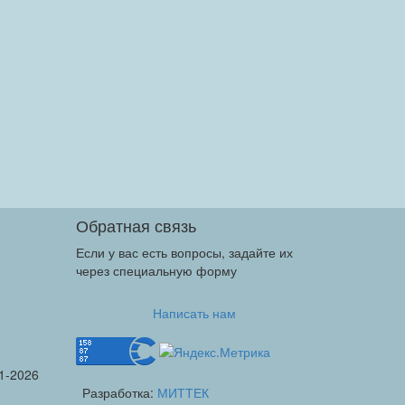
Обратная связь
Если у вас есть вопросы, задайте их
через специальную форму
Написать нам
1-2026
Разработка:
МИТТЕК