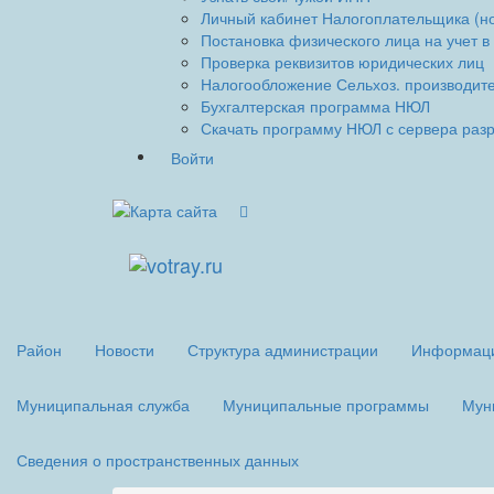
Личный кабинет Налогоплательщика (н
Постановка физического лица на учет в
Проверка реквизитов юридических лиц
Налогообложение Сельхоз. производит
Бухгалтерская программа НЮЛ
Скачать программу НЮЛ с сервера раз
Войти
Район
Новости
Структура администрации
Информаци
Муниципальная служба
Муниципальные программы
Мун
Сведения о пространственных данных