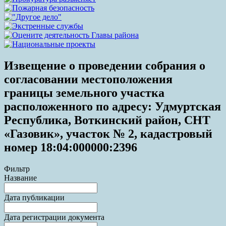
Извещение о проведении собрания о
согласовании местоположения
границы земельного участка
расположенного по адресу: Удмуртская
Республика, Воткинский район, СНТ
«Газовик», участок № 2, кадастровый
номер 18:04:000000:2396
Фильтр
Название
Дата публикации
Дата регистрации документа