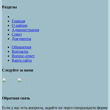
Разделы
Главная
О районе
Администрация
Совет
Документы
Обращения
Контакты
Вопрос-ответ
Карта сайта
Следуйте за нами
Обратная связь
Если у вас есть вопросы, задайте их через специальную форму