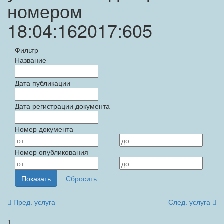
номером
18:04:162017:605
Фильтр
Название
Дата публикации
Дата регистрации документа
Номер документа
Номер опубликования
Пред. услуга
След. услуга
1