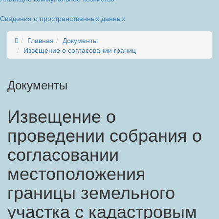
Сведения о пространственных данных
Главная
Документы
Извещение о согласовании границ
Документы
Извещение о
проведении собрания о
согласовании
местоположения
границы земельного
участка с кадастровым