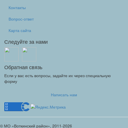
Контакты
Вопрос-ответ
Карта сайта
Следуйте за нами
Обратная связь
Если у вас есть вопросы, задайте их через специальную
форму
Написать нам
© МО «Воткинский район», 2011-2026