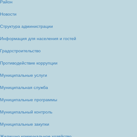
Район
Новости
Структура администрации
Информация для населения и гостей
Градостроительство
Противодействие коррупции
Муниципальные услуги
Муниципальная служба
Муниципальные программы
Муниципальный контроль
Муниципальные закупки
Жилищно коммунальное хозяйство