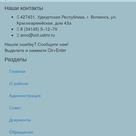
Наши контакты
427431, Удмуртская Республика, г. Воткинск, ул.
Красноармейская, дом 43а
8 (34145) 5–12–70
amo@vot.udmr.ru
Нашли ошибку? Сообщите нам!
Выделите и нажмите Ctr+Enter
Разделы
Главная
О районе
Администрация
Совет
Документы
Обращения