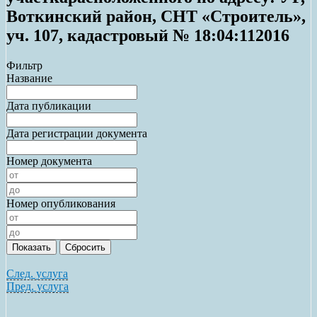
Воткинский район, СНТ «Строитель»,
уч. 107, кадастровый № 18:04:112016
Фильтр
Название
Дата публикации
Дата регистрации документа
Номер документа
Номер опубликования
След. услуга
Пред. услуга