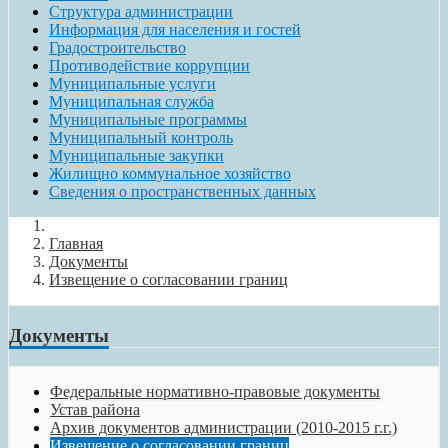
Структура администрации
Информация для населения и гостей
Градостроительство
Противодействие коррупции
Муниципальные услуги
Муниципальная служба
Муниципальные программы
Муниципальный контроль
Муниципальные закупки
Жилищно коммунальное хозяйство
Сведения о пространственных данных
Главная
Документы
Извещение о согласовании границ
Документы
Федеральные нормативно-правовые документы
Устав района
Архив документов администрации (2010-2015 г.г.)
Извещение о согласовании границ