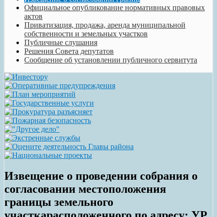
Официальное опубликование нормативных правовых
актов
Приватизация, продажа, аренда муниципальной
собственности и земельных участков
Публичные слушания
Решения Совета депутатов
Сообщение об установлении публичного сервитута
Извещение о проведении собрания о
согласовании местоположения
границы земельного
участкарасположенного по адресу: УР,