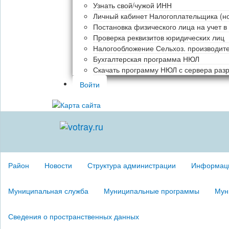
Узнать свой/чужой ИНН
Личный кабинет Налогоплательщика (н
Постановка физического лица на учет в
Проверка реквизитов юридических лиц
Налогообложение Сельхоз. производит
Бухгалтерская программа НЮЛ
Скачать программу НЮЛ с сервера раз
Войти
Район
Новости
Структура администрации
Информаци
Муниципальная служба
Муниципальные программы
Мун
Сведения о пространственных данных