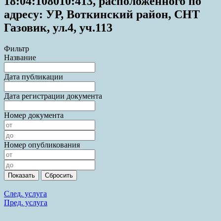
18:04:108010:413, расположенного по
адресу: УР, Воткинский район, СНТ
Газовик, ул.4, уч.113
Фильтр
Название
Дата публикации
Дата регистрации документа
Номер документа
Номер опубликования
След. услуга
Пред. услуга