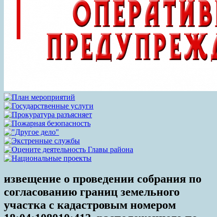
извещение о проведении собрания по
согласованию границ земельного
участка с кадастровым номером