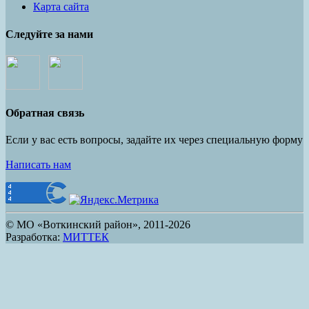
Карта сайта
Следуйте за нами
Обратная связь
Если у вас есть вопросы, задайте их через специальную форму
Написать нам
© МО «Воткинский район», 2011-2026
Разработка:
МИТТЕК