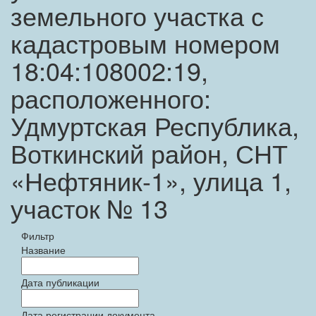
земельного участка с
кадастровым номером
18:04:108002:19,
расположенного:
Удмуртская Республика,
Воткинский район, СНТ
«Нефтяник-1», улица 1,
участок № 13
Фильтр
Название
Дата публикации
Дата регистрации документа