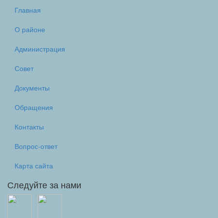
Главная
О районе
Администрация
Совет
Документы
Обращения
Контакты
Вопрос-ответ
Карта сайта
Следуйте за нами