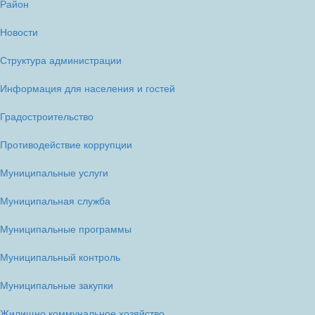
Район
Новости
Структура администрации
Информация для населения и гостей
Градостроительство
Противодействие коррупции
Муниципальные услуги
Муниципальная служба
Муниципальные программы
Муниципальный контроль
Муниципальные закупки
Жилищно коммунальное хозяйство