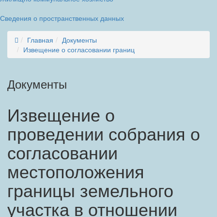
Сведения о пространственных данных
Главная
Документы
Извещение о согласовании границ
Документы
Извещение о
проведении собрания о
согласовании
местоположения
границы земельного
участка в отношении