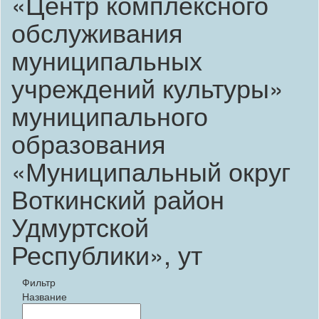
«Центр комплексного
обслуживания
муниципальных
учреждений культуры»
муниципального
образования
«Муниципальный округ
Воткинский район
Удмуртской
Республики», ут
Фильтр
Название