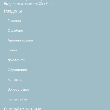
Выделите и нажмите Ctr+Enter
Разделы
Главная
О районе
Администрация
Совет
Документы
Обращения
Контакты
Вопрос-ответ
Карта сайта
Следуйте за нами