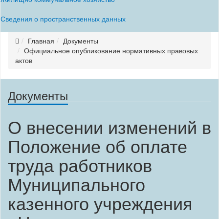
Сведения о пространственных данных
Главная
Документы
Официальное опубликование нормативных правовых
актов
Документы
О внесении изменений в
Положение об оплате
труда работников
Муниципального
казенного учреждения