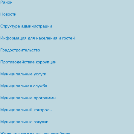
Район
Новости
Структура администрации
Информация для населения и гостей
Градостроительство
Противодействие коррупции
Муниципальные услуги
Муниципальная служба
Муниципальные программы
Муниципальный контроль
Муниципальные закупки
Жилищно коммунальное хозяйство