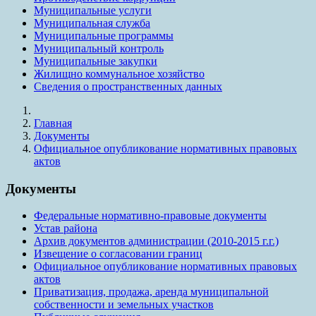
Муниципальные услуги
Муниципальная служба
Муниципальные программы
Муниципальный контроль
Муниципальные закупки
Жилищно коммунальное хозяйство
Сведения о пространственных данных
Главная
Документы
Официальное опубликование нормативных правовых
актов
Документы
Федеральные нормативно-правовые документы
Устав района
Архив документов администрации (2010-2015 г.г.)
Извещение о согласовании границ
Официальное опубликование нормативных правовых
актов
Приватизация, продажа, аренда муниципальной
собственности и земельных участков