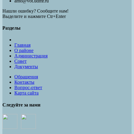
amo@vot.udmr.ru
Нашли ошибку? Сообщите нам!
Выделите и нажмите Ctr+Enter
Разделы
Главная
О районе
Администрация
Совет
Документы
Обращения
Контакты
Вопрос-ответ
Карта сайта
Следуйте за нами