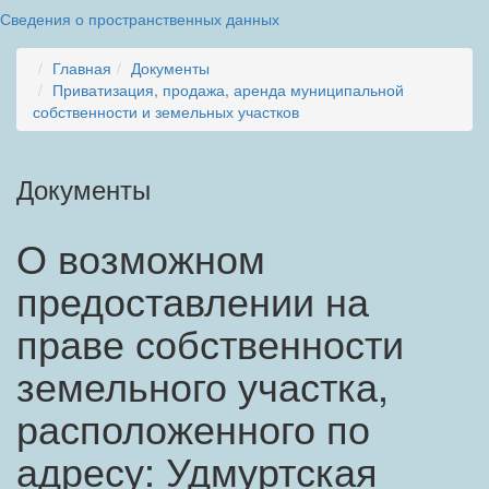
Сведения о пространственных данных
Главная
Документы
Приватизация, продажа, аренда муниципальной
собственности и земельных участков
Документы
О возможном
предоставлении на
праве собственности
земельного участка,
расположенного по
адресу: Удмуртская