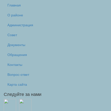
Главная
О районе
Администрация
Совет
Документы
Обращения
Контакты
Вопрос-ответ
Карта сайта
Следуйте за нами