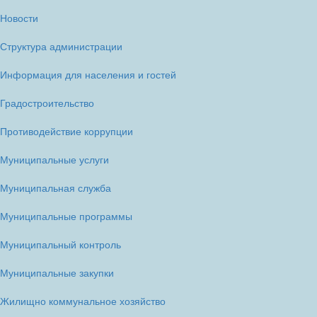
Новости
Структура администрации
Информация для населения и гостей
Градостроительство
Противодействие коррупции
Муниципальные услуги
Муниципальная служба
Муниципальные программы
Муниципальный контроль
Муниципальные закупки
Жилищно коммунальное хозяйство