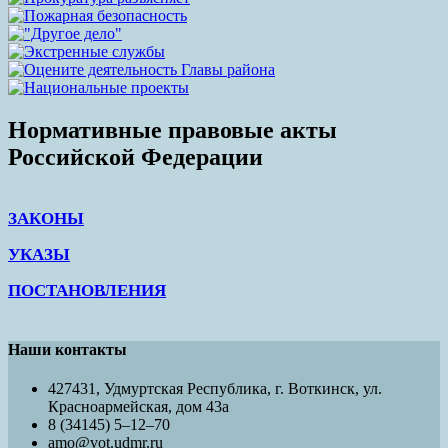
Нормативные правовые акты
Российской Федерации
ЗАКОНЫ
УКАЗЫ
ПОСТАНОВЛЕНИЯ
Наши контакты
427431, Удмуртская Республика, г. Воткинск, ул.
Красноармейская, дом 43а
8 (34145) 5–12–70
amo@vot.udmr.ru