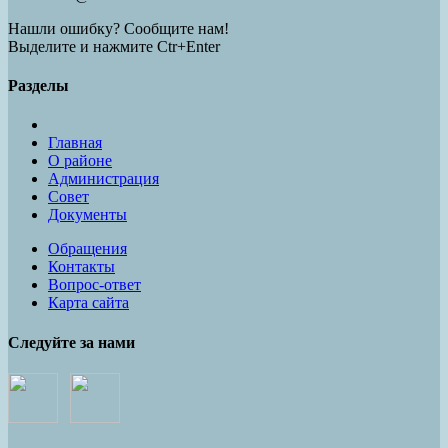
Нашли ошибку? Сообщите нам!
Выделите и нажмите Ctr+Enter
Разделы
Главная
О районе
Администрация
Совет
Документы
Обращения
Контакты
Вопрос-ответ
Карта сайта
Следуйте за нами